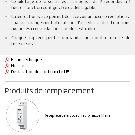
Le pilotage de la sortie est temporisé de 2 secondes à 1
heure, fonction configurable et débrayable.
La bidrectionnalité permet de recevoir un accusé réception à
chaque changement d'état ou d'accéder à des fonctions
avancées comme la fonction de test radio.
Chaque capteur peut commander un nombre illimité de
récepteurs.
Fiche technique
Notice
Déclaration de conformité UE
Produits de remplacement
Récepteur télérupteur radio mixte filaire