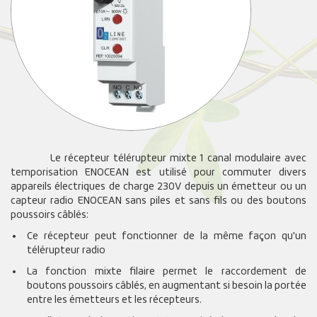
Le récepteur télérupteur mixte 1 canal modulaire avec
temporisation ENOCEAN est utilisé pour commuter divers
appareils électriques de charge 230V depuis un émetteur ou un
capteur radio ENOCEAN sans piles et sans fils ou des boutons
poussoirs câblés:
Ce récepteur peut fonctionner de la même façon qu'un
télérupteur radio
La fonction mixte filaire permet le raccordement de
boutons poussoirs câblés, en augmentant si besoin la portée
entre les émetteurs et les récepteurs.