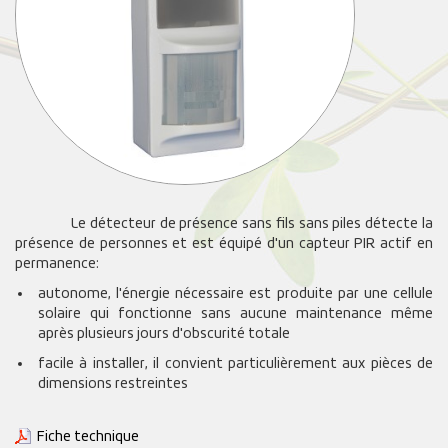
Le détecteur de présence sans fils sans piles détecte la
présence de personnes et est équipé d'un capteur PIR actif en
permanence:
autonome, l'énergie nécessaire est produite par une cellule
solaire qui fonctionne sans aucune maintenance même
après plusieurs jours d'obscurité totale
facile à installer, il convient particulièrement aux pièces de
dimensions restreintes
Fiche technique