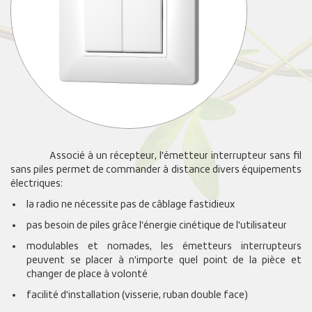
Associé à un récepteur, l'émetteur interrupteur sans fil
sans piles permet de commander à distance divers équipements
électriques:
la radio ne nécessite pas de câblage fastidieux
pas besoin de piles grâce l'énergie cinétique de l'utilisateur
modulables et nomades, les émetteurs interrupteurs
peuvent se placer à n'importe quel point de la pièce et
changer de place à volonté
facilité d'installation (visserie, ruban double face)