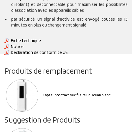
d'isolant) et déconnectable pour maximiser les possibilités
d'association avec les appareils câblés
par sécurité, un signal d'activité est envoyé toutes les 15
minutes en plus du changement signalé
Fiche technique
Notice
Déclaration de conformité UE
Produits de remplacement
Capteur contact sec filaire EnOcean blanc
Suggestion de Produits