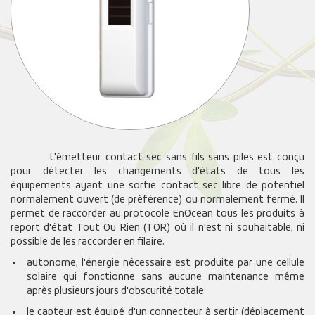
L'émetteur contact sec sans fils sans piles est conçu
pour détecter les changements d'états de tous les
équipements ayant une sortie contact sec libre de potentiel
normalement ouvert (de préférence) ou normalement fermé. Il
permet de raccorder au protocole EnOcean tous les produits à
report d'état Tout Ou Rien (TOR) où il n'est ni souhaitable, ni
possible de les raccorder en filaire.
autonome, l'énergie nécessaire est produite par une cellule
solaire qui fonctionne sans aucune maintenance même
après plusieurs jours d'obscurité totale
le capteur est équipé d'un connecteur à sertir (déplacement