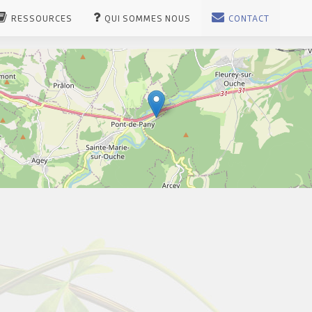
RESSOURCES
QUI SOMMES NOUS
CONTACT