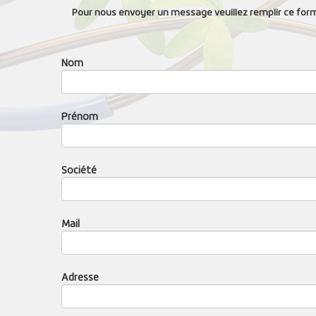
Pour nous envoyer un message veuillez remplir ce form
Nom
Prénom
Société
Mail
Adresse