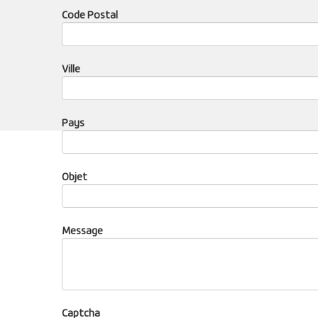
Code Postal
Ville
Pays
Objet
Message
Captcha