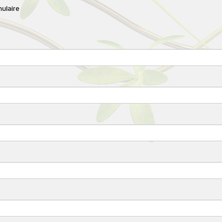
ulaire