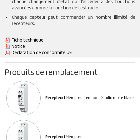
chaque changement d'état ou d'accéder à des fonctions
avancées comme la fonction de test radio.
Chaque capteur peut commander un nombre illimité de
récepteurs.
Fiche technique
Notice
Déclaration de conformité UE
Produits de remplacement
Récepteur télérupteur temporisé radio mixte filaire
Récepteur télérupteur