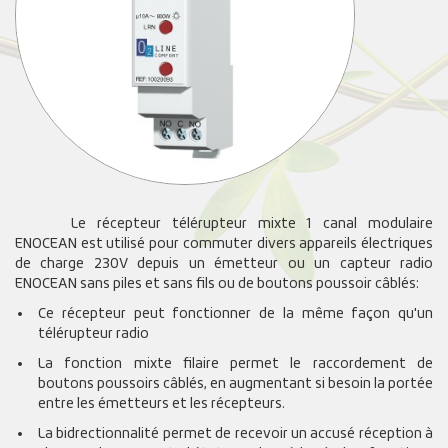
Le récepteur télérupteur mixte 1 canal modulaire
ENOCEAN est utilisé pour commuter divers appareils électriques
de charge 230V depuis un émetteur ou un capteur radio
ENOCEAN sans piles et sans fils ou de boutons poussoir câblés:
Ce récepteur peut fonctionner de la même façon qu'un
télérupteur radio
La fonction mixte filaire permet le raccordement de
boutons poussoirs câblés, en augmentant si besoin la portée
entre les émetteurs et les récepteurs.
La bidrectionnalité permet de recevoir un accusé réception à