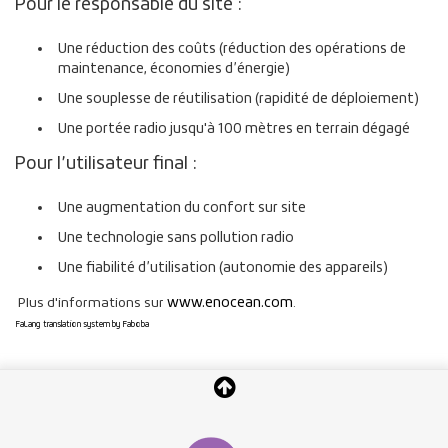
Pour le responsable du site :
Une réduction des coûts (réduction des opérations de
maintenance, économies d’énergie)
Une souplesse de réutilisation (rapidité de déploiement)
Une portée radio jusqu'à 100 mètres en terrain dégagé
Pour l’utilisateur final :
Une augmentation du confort sur site
Une technologie sans pollution radio
Une fiabilité d’utilisation (autonomie des appareils)
www.enocean.com
Plus d'informations sur
.
FaLang translation system by Faboba