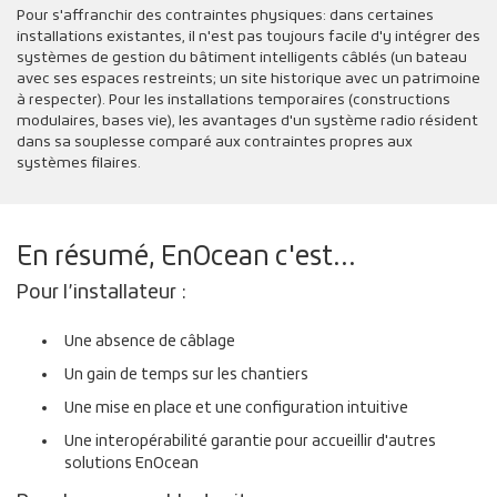
Pour s'affranchir des contraintes physiques: dans certaines
installations existantes, il n'est pas toujours facile d'y intégrer des
systèmes de gestion du bâtiment intelligents câblés (un bateau
avec ses espaces restreints; un site historique avec un patrimoine
à respecter). Pour les installations temporaires (constructions
modulaires, bases vie), les avantages d'un système radio résident
dans sa souplesse comparé aux contraintes propres aux
systèmes filaires.
En résumé, EnOcean c'est...
Pour l’installateur :
Une absence de câblage
Un gain de temps sur les chantiers
Une mise en place et une configuration intuitive
Une interopérabilité garantie pour accueillir d'autres
solutions EnOcean