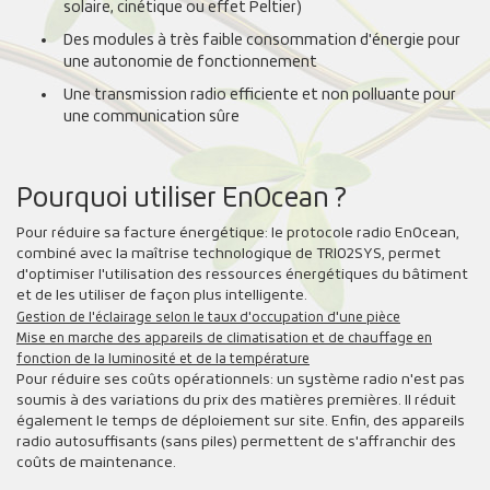
solaire, cinétique ou effet Peltier)
Des modules à très faible consommation d'énergie pour
une autonomie de fonctionnement
Une transmission radio efficiente et non polluante pour
une communication sûre
Pourquoi utiliser EnOcean ?
Pour réduire sa facture énergétique: le protocole radio EnOcean,
combiné avec la maîtrise technologique de TRIO2SYS, permet
d'optimiser l'utilisation des ressources énergétiques du bâtiment
et de les utiliser de façon plus intelligente.
Gestion de l'éclairage selon
le taux d'occupation d'une pièce
Mise en marche des appareils de climatisation et de chauffage en
fonction de la luminosité et de la température
Pour réduire ses coûts opérationnels: un système radio n'est pas
soumis à des variations du prix des matières premières. Il réduit
également le temps de déploiement sur site. Enfin, des appareils
radio autosuffisants (sans piles) permettent de s'affranchir des
coûts de maintenance.