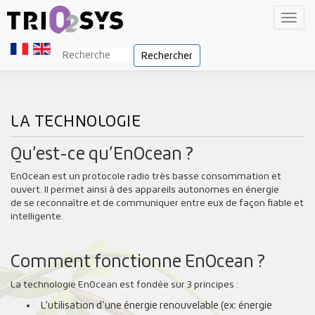
Toggl
navig
Rechercher
LA TECHNOLOGIE
Qu’est-ce qu’EnOcean ?
EnOcean est un protocole radio très basse consommation et
ouvert. Il permet ainsi à des appareils autonomes en énergie
de se reconnaître et de communiquer entre eux de façon fiable et
intelligente.
Comment fonctionne EnOcean ?
La technologie EnOcean est fondée sur 3 principes :
L’utilisation d’une énergie renouvelable (ex: énergie