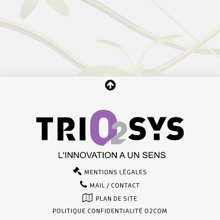
MENTIONS LÉGALES
MAIL / CONTACT
PLAN DE SITE
POLITIQUE CONFIDENTIALITÉ O2COM