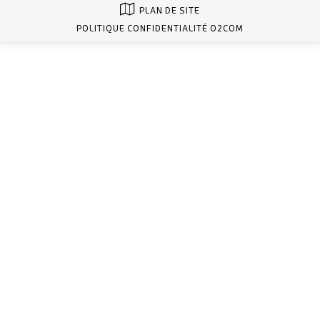
PLAN DE SITE
POLITIQUE CONFIDENTIALITÉ O2COM