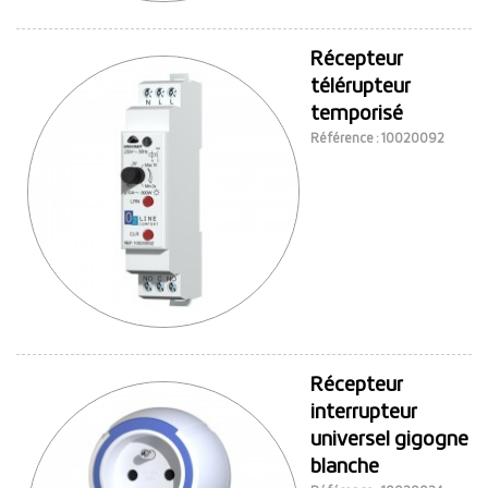
Récepteur
télérupteur
temporisé
Référence : 10020092
Récepteur
interrupteur
universel gigogne
blanche